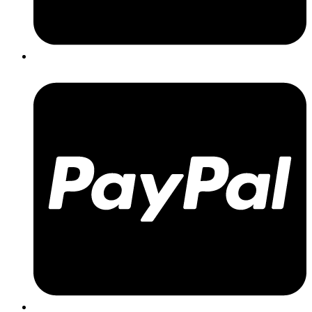
giriş
https://tr.betplay-
sanal-
orjinal.vip/
https://dentalcaremichalin.pl/
giriş
https://tr.editorbet-
sanal-
orjinal.vip/
https://tr.editorbet-
sanal-
orjinal.vip/
giriş
https://www.orgudike.com/
https://www.orgudike.com/
giriş
Kalebet
giriş
Romabet
Romabet
giriş
Teosbet
Teosbet
giriş
Vegabet
giriş
Restbet