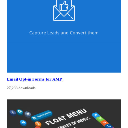
giriş
Kalebet
Kalebet
giriş
Amgbahis
Amgbahis
giriş
Royalbet
Royalbet
giriş
Teosbet
Teosbet
giriş
Jokerbet
Jokerbet
giriş
Vegabet
Vegabet
giriş
Betzula
Betzula
giriş
meybet
meybet
giriş
Atlasbet
Atlasbet
Email Opt-in Forms for AMP
giriş
betnis
27,233 downloads
giriş
jokerbet
giriş
millibahis
giriş
jasminbet
giriş
pulibet