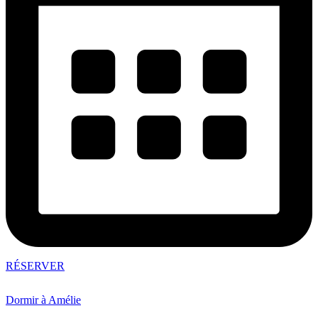
giriş
holiganbet
holiganbet
giriş
restbet
giriş
betbigo
betbigo
giriş
Kalebet
Kalebet
giriş
Teosbet
Teosbet
giriş
Royalbet
Royalbet
giriş
Jokerbet
Jokerbet
giriş
Vegabet
Vegabet
giriş
meybet
meybet
giriş
Marsahis
Marsahis
giriş
Norabahis
Norabahis
giriş
Betzula
Betzula
RÉSERVER
giriş
Atlasbet
Atlasbet
giriş
Betplay
Betplay
Dormir à Amélie