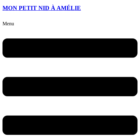
giriş
Ultrabet
Ultrabet
MON PETIT NID À AMÉLIE
giriş
Pashagaming
Pashagaming
giriş
Bahiscasino
Menu
giriş
Sonbahis
Sonbahis
giriş
Pokerklas
Pokerklas
giriş
Pulibet
Pulibet
giriş
norabahis
giriş
pokerklas
giriş
betzula
giriş
alobet
giriş
romabet
romabet
giriş
bahiscasino
bahiscasino
giriş
restbet
giriş
marsbahis