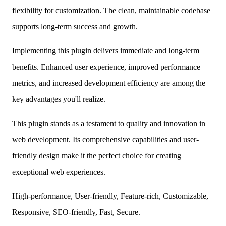
giriş
pulibet
flexibility for customization. The clean, maintainable codebase
giriş
pusulabet
supports long-term success and growth.
giriş
pusulabet
giriş
Cratosroyalbet
Implementing this plugin delivers immediate and long-term
giriş
Cratosroyalbet
benefits. Enhanced user experience, improved performance
giriş
Grandpashabet
metrics, and increased development efficiency are among the
giriş
Grandpashabet
key advantages you'll realize.
giriş
biabet
This plugin stands as a testament to quality and innovation in
giriş
betplay
web development. Its comprehensive capabilities and user-
giriş
jasminbet
friendly design make it the perfect choice for creating
giriş
Festwin
Festwin
exceptional web experiences.
giriş
Restbet
Restbet
giriş
Amgbahis
Amgbahis
High-performance, User-friendly, Feature-rich, Customizable,
giriş
Romabet
Romabet
Responsive, SEO-friendly, Fast, Secure.