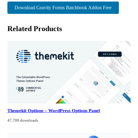
giriş
Grandpashabet
Grandpashabet
Download Gravity Forms Batchbook Addon Free
giriş
Marsbahis
Marsbahis
giriş
pulibet
Related Products
giriş
pulibet
giriş
pusulabet
giriş
pusulabet
giriş
Cratosroyalbet
giriş
Cratosroyalbet
giriş
Grandpashabet
Grandpashabet
giriş
Grandpashabet
giriş
biabet
giriş
betplay
Themekit Options – WordPress Options Panel
giriş
jasminbet
47,709 downloads
giriş
dedebet