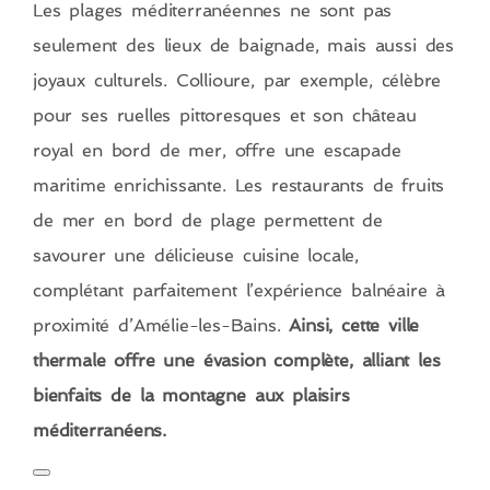
Les plages méditerranéennes ne sont pas
seulement des lieux de baignade, mais aussi des
joyaux culturels. Collioure, par exemple, célèbre
pour ses ruelles pittoresques et son château
royal en bord de mer, offre une escapade
maritime enrichissante. Les restaurants de fruits
de mer en bord de plage permettent de
savourer une délicieuse cuisine locale,
complétant parfaitement l’expérience balnéaire à
proximité d’Amélie-les-Bains.
Ainsi, cette ville
thermale offre une évasion complète, alliant les
bienfaits de la montagne aux plaisirs
méditerranéens.