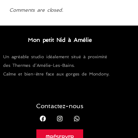
Comments are closed.
Mon petit Nid à Amélie
Un agréable studio idéalement situé à proximité
des Thermes d’Amélie-Les-Bains.
Calme et bien-être face aux gorges de Mondony.
Contactez-nous
RÉSERVER