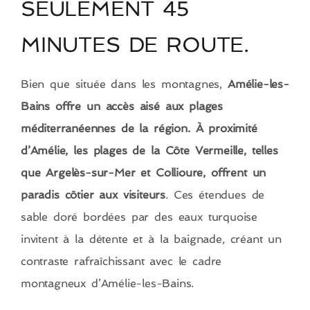
SEULEMENT 45
MINUTES DE ROUTE.
Bien que située dans les montagnes,
Amélie-les-
Bains offre un accès aisé aux plages
méditerranéennes de la région. À proximité
d’Amélie, les plages de la Côte Vermeille, telles
que Argelès-sur-Mer et Collioure, offrent un
paradis côtier aux visiteurs
. Ces étendues de
sable doré bordées par des eaux turquoise
invitent à la détente et à la baignade, créant un
contraste rafraîchissant avec le cadre
montagneux d’Amélie-les-Bains.