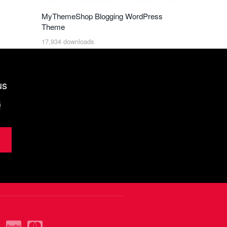
MyThemeShop Blogging WordPress
Theme
17,934 downloads
us